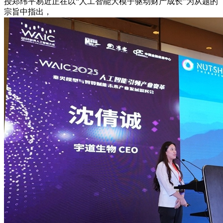
授郑纬平易近正在以“人工智能大模子驱动财产成长”为从题的
宗旨中指出，