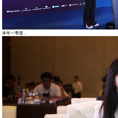
本年一季度，